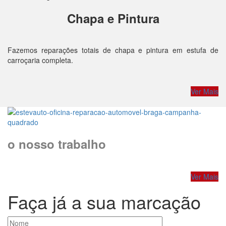
Chapa e Pintura
Fazemos reparações totais de chapa e pintura em estufa de
carroçaria completa.
Ver Mais
o nosso trabalho
Ver Mais
Faça já a sua marcação