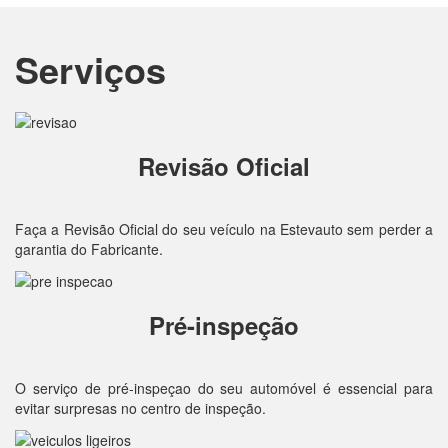
Serviços
Revisão Oficial
Faça a Revisão Oficial do seu veículo na Estevauto sem perder a
garantia do Fabricante.
Pré-inspeção
O serviço de pré-inspeçao do seu automóvel é essencial para
evitar surpresas no centro de inspeção.