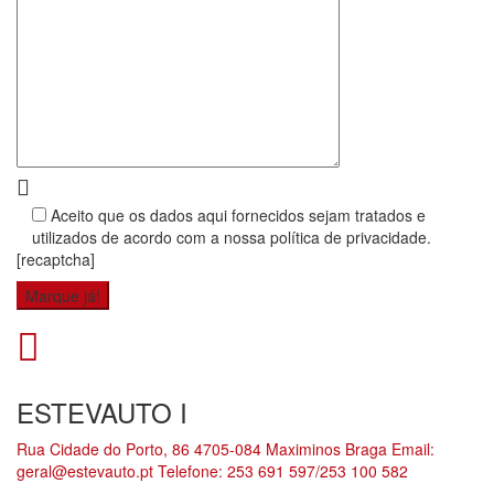
Aceito que os dados aqui fornecidos sejam tratados e
utilizados de acordo com a nossa política de privacidade.
[recaptcha]
ESTEVAUTO I
Rua Cidade do Porto, 86 4705-084 Maximinos Braga Email:
geral@estevauto.pt Telefone: 253 691 597/253 100 582